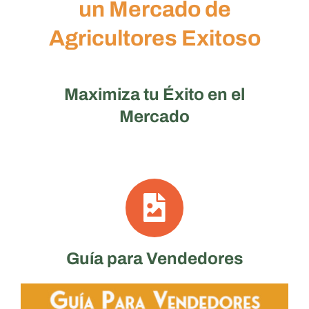
un Mercado de
Agricultores Exitoso
Maximiza tu Éxito en el
Mercado
Guía para Vendedores