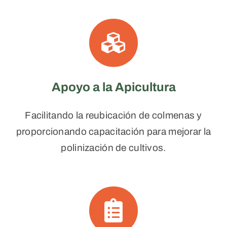
Apoyo a la Apicultura
Facilitando la reubicación de colmenas y
proporcionando capacitación para mejorar la
polinización de cultivos.