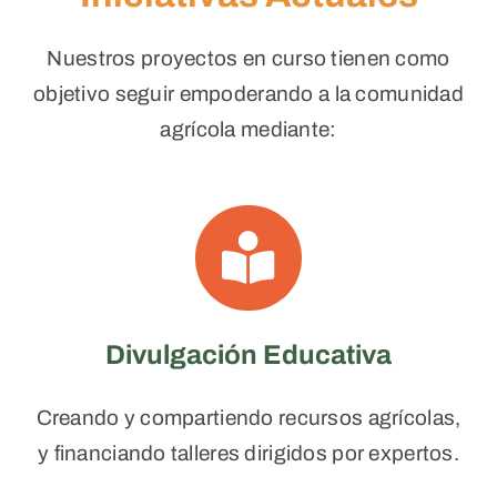
Nuestros proyectos en curso tienen como
objetivo seguir empoderando a la comunidad
agrícola mediante:
Divulgación Educativa
Creando y compartiendo recursos agrícolas,
y financiando talleres dirigidos por expertos.