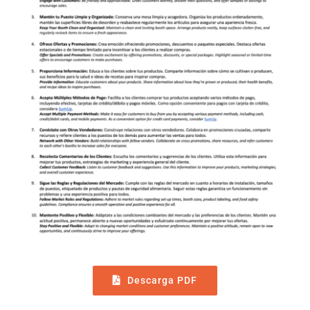
Descarga PDF