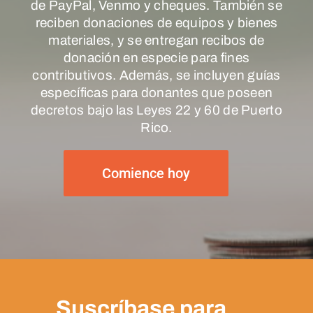
de PayPal, Venmo y cheques. También se
reciben donaciones de equipos y bienes
materiales, y se entregan recibos de
donación en especie para fines
contributivos. Además, se incluyen guías
específicas para donantes que poseen
decretos bajo las Leyes 22 y 60 de Puerto
Rico.
Comience hoy
Suscríbase para