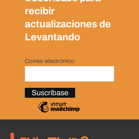
recibir
actualizaciones de
Levantando
Correo electrónico