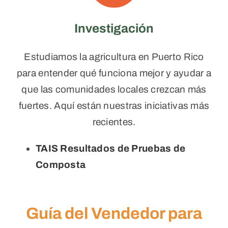
Investigación
Estudiamos la agricultura en Puerto Rico
para entender qué funciona mejor y ayudar a
que las comunidades locales crezcan más
fuertes. Aquí están nuestras iniciativas más
recientes.
TAIS Resultados de Pruebas de
Composta
Guía del Vendedor para