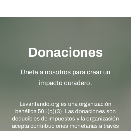
Donaciones
Únete a nosotros para crear un
impacto duradero.
Levantando.org es una organización
benéfica 501(c)(3). Las donaciones son
deducibles de impuestos y la organización
acepta contribuciones monetarias a través