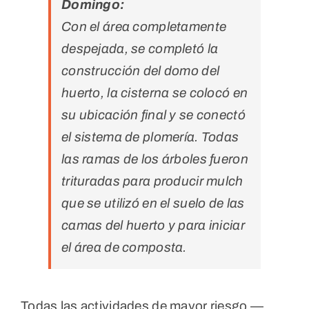
Domingo:
Con el área completamente
despejada, se completó la
construcción del domo del
huerto, la cisterna se colocó en
su ubicación final y se conectó
el sistema de plomería. Todas
las ramas de los árboles fueron
trituradas para producir mulch
que se utilizó en el suelo de las
camas del huerto y para iniciar
el área de composta.
Todas las actividades de mayor riesgo —