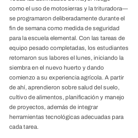
como el uso de motosierras y la trituradora—
se programaron deliberadamente durante el
fin de semana como medida de seguridad
para la escuela elemental. Con las tareas de
equipo pesado completadas, los estudiantes
retomaron sus labores el lunes, iniciando la
siembra en el nuevo huerto y dando
comienzo a su experiencia agrícola. A partir
de ahí, aprendieron sobre salud del suelo,
cultivo de alimentos, planificación y manejo
de proyectos, además de integrar
herramientas tecnológicas adecuadas para
cada tarea.