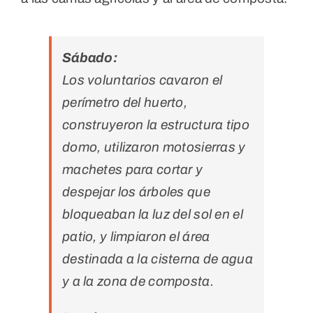
Sábado:
Los voluntarios cavaron el
perímetro del huerto,
construyeron la estructura tipo
domo, utilizaron motosierras y
machetes para cortar y
despejar los árboles que
bloqueaban la luz del sol en el
patio, y limpiaron el área
destinada a la cisterna de agua
y a la zona de composta.