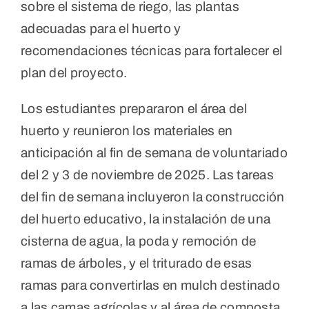
sobre el sistema de riego, las plantas
adecuadas para el huerto y
recomendaciones técnicas para fortalecer el
plan del proyecto.
Los estudiantes prepararon el área del
huerto y reunieron los materiales en
anticipación al fin de semana de voluntariado
del 2 y 3 de noviembre de 2025. Las tareas
del fin de semana incluyeron la construcción
del huerto educativo, la instalación de una
cisterna de agua, la poda y remoción de
ramas de árboles, y el triturado de esas
ramas para convertirlas en mulch destinado
a las camas agrícolas y al área de composta.