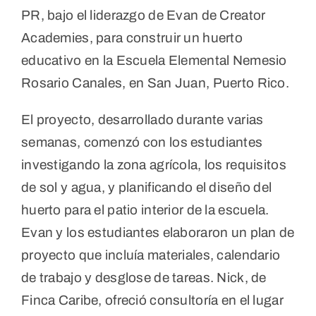
PR, bajo el liderazgo de Evan de Creator
Academies, para construir un huerto
educativo en la Escuela Elemental Nemesio
Rosario Canales, en San Juan, Puerto Rico.
El proyecto, desarrollado durante varias
semanas, comenzó con los estudiantes
investigando la zona agrícola, los requisitos
de sol y agua, y planificando el diseño del
huerto para el patio interior de la escuela.
Evan y los estudiantes elaboraron un plan de
proyecto que incluía materiales, calendario
de trabajo y desglose de tareas. Nick, de
Finca Caribe, ofreció consultoría en el lugar