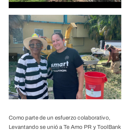
Como parte de un esfuerzo colaborativo,
Levantando se unió a Te Amo PR y ToolBank