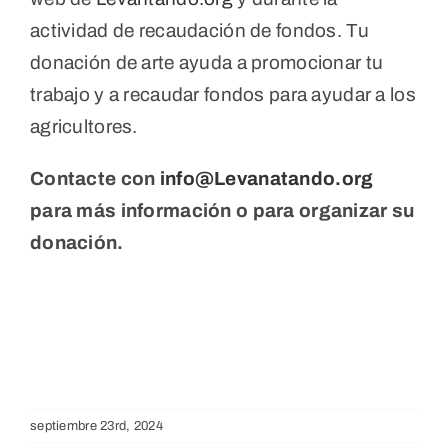
actividad de recaudación de fondos. Tu
donación de arte ayuda a promocionar tu
trabajo y a recaudar fondos para ayudar a los
agricultores.
Contacte con
info@Levanatando.org
para más información o para organizar su
donación.
septiembre 23rd, 2024