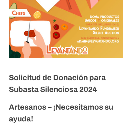
Solicitud de Donación para
Subasta Silenciosa 2024
Artesanos – ¡Necesitamos su
ayuda!