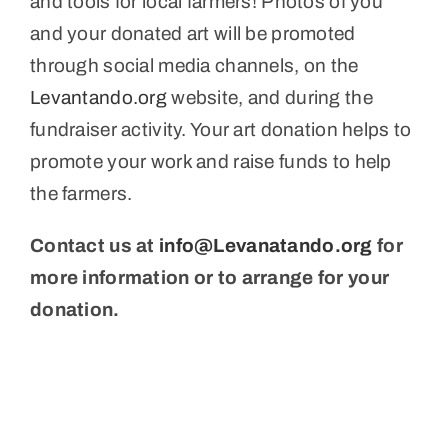
and tools for local farmers! Photos of you
and your donated art will be promoted
through social media channels, on the
Levantando.org
website, and during the
fundraiser activity. Your art donation helps to
promote your work and raise funds to help
the farmers.
Contact us at
info@Levanatando.org
for
more information or to arrange for your
donation.