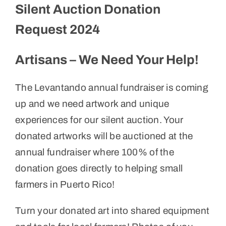
Silent Auction Donation
Request 2024
Artisans – We Need Your Help!
The Levantando annual fundraiser is coming
up and we need artwork and unique
experiences for our silent auction. Your
donated artworks will be auctioned at the
annual fundraiser where 100% of the
donation goes directly to helping small
farmers in Puerto Rico!
Turn your donated art into shared equipment