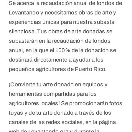
Se acerca la recaudación anual de fondos de
Levantando y necesitamos obras de arte y
experiencias únicas para nuestra subasta
silenciosa. Tus obras de arte donadas se
subastarán en la recaudación de fondos
anual, en la que el 100% de la donación se
destinará directamente a ayudar a los
pequeños agricultores de Puerto Rico.
¡Convierte tu arte donado en equipos y
herramientas compartidas para los
agricultores locales! Se promocionarán fotos
tuyas y de tu arte donado a través de los
canales de las redes sociales, en la página
web de
Levantando.org
y durante la